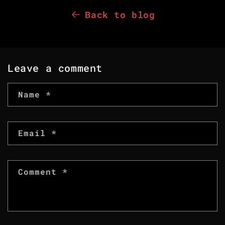
Back to blog
Leave a comment
Name
*
Email
*
Comment
*