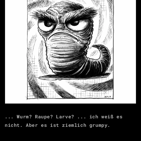
... Wurm? Raupe? Larve? ... ich weiß es
nicht. Aber es ist ziemlich grumpy.